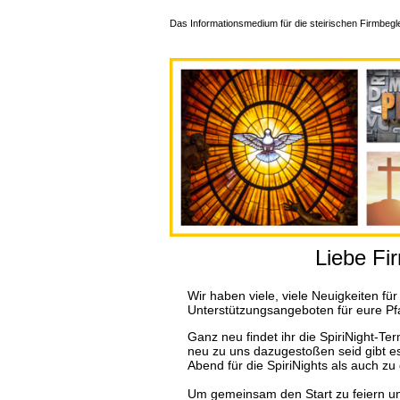
Das Informationsmedium für die steirischen Firmbegle
Liebe Fir
Wir haben viele, viele Neuigkeiten für 
Unterstützungsangeboten für eure Pf
Ganz neu findet ihr die SpiriNight-Ter
neu zu uns dazugestoßen seid gibt e
Abend für die SpiriNights als auch zu 
Um gemeinsam den Start zu feiern u