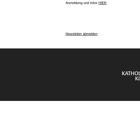
Anmeldung und Infos
HIER
Newsletter abmelden