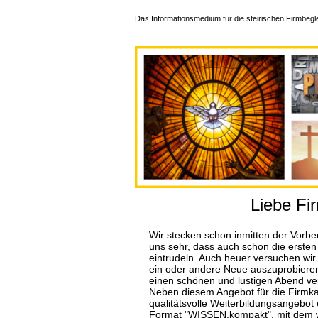
Das Informationsmedium für die steirischen Firmbegle
Liebe Fir
Wir stecken schon inmitten der Vorber
uns sehr, dass auch schon die ersten
eintrudeln. Auch heuer versuchen wir
ein oder andere Neue auszuprobieren,
einen schönen und lustigen Abend ve
Neben diesem Angebot für die Firmka
qualitätsvolle Weiterbildungsangebot
Format "WISSEN.kompakt", mit dem wi