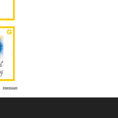
Impressum