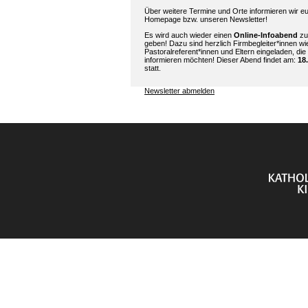
Über weitere Termine und Orte informieren wir e
Homepage bzw. unseren Newsletter!
Es wird auch wieder einen
Online-Infoabend
zu
geben! Dazu sind herzlich Firmbegleiter*innen wi
Pastoralreferent*innen und Eltern eingeladen, die
informieren möchten! Dieser Abend findet am:
18
statt.
Newsletter abmelden