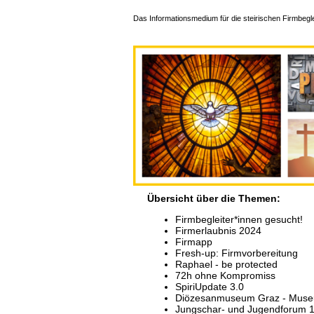
Das Informationsmedium für die steirischen Firmbegle
Übersicht über die Themen:
Firmbegleiter*innen gesucht!
Firmerlaubnis 2024
Firmapp
Fresh-up: Firmvorbereitung
Raphael - be protected
72h ohne Kompromiss
SpiriUpdate 3.0
Diözesanmuseum Graz - Muse
Jungschar- und Jugendforum 