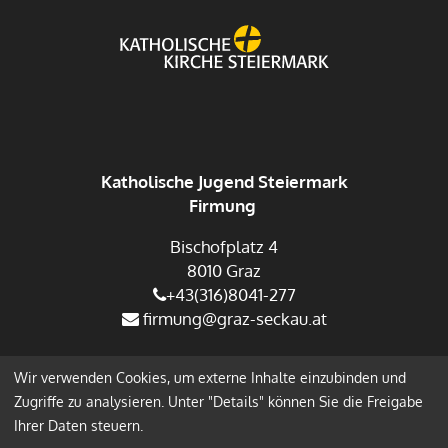
Katholische Jugend Steiermark
Firmung
Bischofplatz 4
8010 Graz
+43(316)8041-277
firmung@graz-seckau.at
Wir verwenden Cookies, um externe Inhalte einzubinden und
Impressum
Datenschutz
Zugriffe zu analysieren. Unter "Details" können Sie die Freigabe
Ihrer Daten steuern.
Anmelden