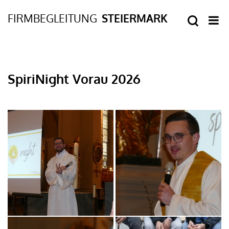
SpiriNight Vorau 2026