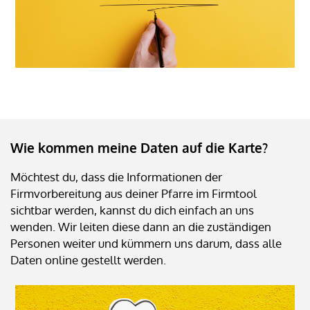
Wie kommen meine Daten auf die Karte?
Möchtest du, dass die Informationen der
Firmvorbereitung aus deiner Pfarre im Firmtool
sichtbar werden, kannst du dich einfach an uns
wenden. Wir leiten diese dann an die zuständigen
Personen weiter und kümmern uns darum, dass alle
Daten online gestellt werden.