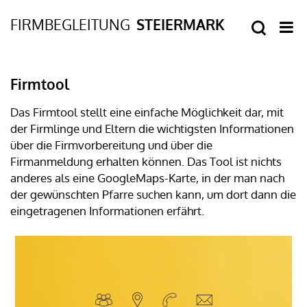
Firmtool
Das Firmtool stellt eine einfache Möglichkeit dar, mit
der Firmlinge und Eltern die wichtigsten Informationen
über die Firmvorbereitung und über die
Firmanmeldung erhalten können. Das Tool ist nichts
anderes als eine GoogleMaps-Karte, in der man nach
der gewünschten Pfarre suchen kann, um dort dann die
eingetragenen Informationen erfährt.