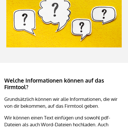
Welche Informationen können auf das
Firmtool?
Grundsätzlich können wir alle Informationen, die wir
von dir bekommen, auf das Firmtool geben.
Wir können einen Text einfügen und sowohl pdf-
Dateien als auch Word-Dateien hochladen. Auch