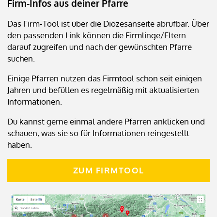
Firm-Infos aus deiner Pfarre
Das Firm-Tool ist über die Diözesanseite abrufbar. Über
den passenden Link können die Firmlinge/Eltern
darauf zugreifen und nach der gewünschten Pfarre
suchen.
Einige Pfarren nutzen das Firmtool schon seit einigen
Jahren und befüllen es regelmäßig mit aktualisierten
Informationen.
Du kannst gerne einmal andere Pfarren anklicken und
schauen, was sie so für Informationen reingestellt
haben.
ZUM FIRMTOOL