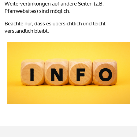
Weiterverlinkungen auf andere Seiten (z.B.
Pfarrwebsites) sind möglich.
Beachte nur, dass es übersichtlich und leicht
verständlich bleibt.