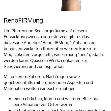
RenoFIRMung
Um Pfarren und Seelsorgeräume auf diesem
Entwicklungsweg zu unterstützen, gibt es das
diözesane Angebot "RenoFIRMung". Anhand von
bereits entwickelten Konzepten werden konkrete
Möglichkeiten vorgestellt, wie Firmung "neu" gedacht
werden kann. Quasi ein Werkzeugkasten zur
Renovierung und zur Inspiration.
Mit unserem Zuhören, Nachfragen sowie
gegebenenfalls mit ergänzenden Aspekten und
Materialien wollen wir euch ermutigen
einen ehrlichen, klaren und weiteren Blick auf
eure Situation vor Ort zu werfen,
zu fantasieren, was euch Spaß machen würde und