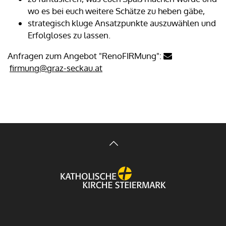
wo es bei euch weitere Schätze zu heben gäbe,
strategisch kluge Ansatzpunkte auszuwählen und
Erfolgloses zu lassen.
Anfragen zum Angebot "RenoFIRMung":
firmung@graz-seckau.at