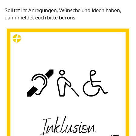
Solltet ihr Anregungen, Wünsche und Ideen haben,
dann meldet euch bitte bei uns.