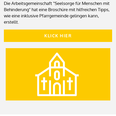
Die Arbeitsgemeinschaft "Seelsorge für Menschen mit
Behinderung" hat eine Broschüre mit hilfreichen Tipps,
wie eine inklusive Pfarrgemeinde gelingen kann,
erstellt.
KLICK HIER