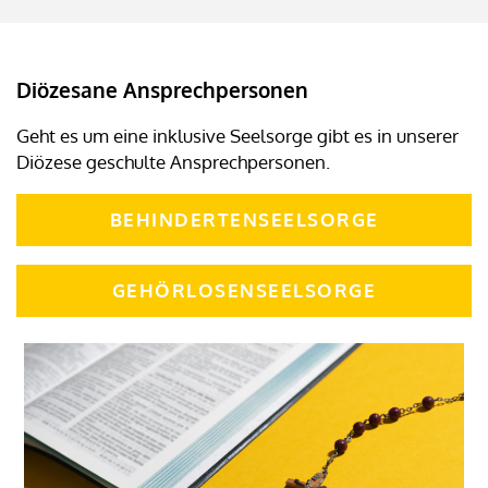
Diözesane Ansprechpersonen
Geht es um eine inklusive Seelsorge gibt es in unserer
Diözese geschulte Ansprechpersonen.
BEHINDERTENSEELSORGE
GEHÖRLOSENSEELSORGE