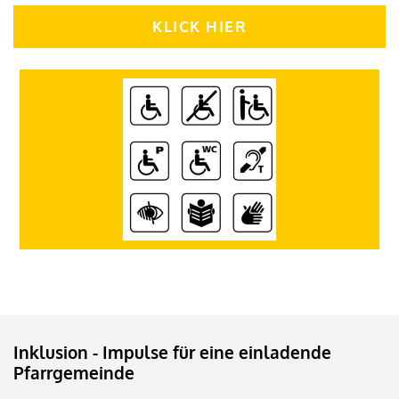
KLICK HIER
Inklusion - Impulse für eine einladende
Pfarrgemeinde