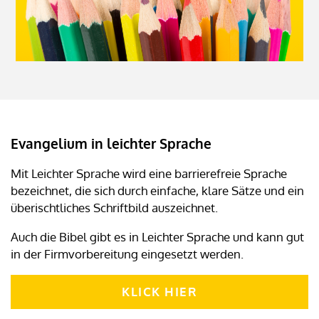
Evangelium in leichter Sprache
Mit Leichter Sprache wird eine barrierefreie Sprache
bezeichnet, die sich durch einfache, klare Sätze und ein
überischtliches Schriftbild auszeichnet.
Auch die Bibel gibt es in Leichter Sprache und kann gut
in der Firmvorbereitung eingesetzt werden.
KLICK HIER