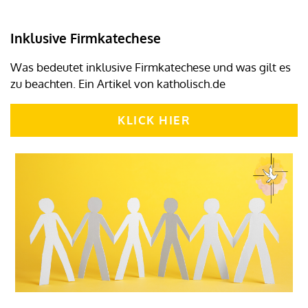
Inklusive Firmkatechese
Was bedeutet inklusive Firmkatechese und was gilt es
zu beachten. Ein Artikel von katholisch.de
KLICK HIER