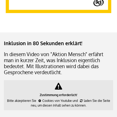
Inklusion in 80 Sekunden erklärt!
In diesem Video von "Aktion Mensch" erfährt
man in kurzer Zeit, was Inklusion eigentlich
bedeutet. Mit Illustrationen wird dabei das
Gesprochene verdeutlicht.
Zustimmung erforderlich!
Bitte akzeptieren Sie
Cookies von Youtube
und
laden Sie die Seite
neu
, um diesen Inhalt sehen zu können.