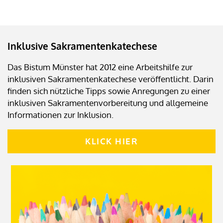
Inklusive Sakramentenkatechese
Das Bistum Münster hat 2012 eine Arbeitshilfe zur
inklusiven Sakramentenkatechese veröffentlicht. Darin
finden sich nützliche Tipps sowie Anregungen zu einer
inklusiven Sakramentenvorbereitung und allgemeine
Informationen zur Inklusion.
KLICK HIER