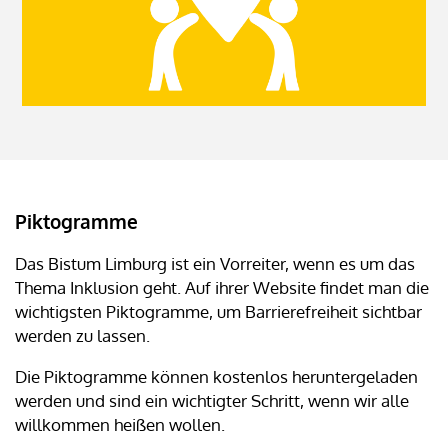
Piktogramme
Das Bistum Limburg ist ein Vorreiter, wenn es um das
Thema Inklusion geht. Auf ihrer Website findet man die
wichtigsten Piktogramme, um Barrierefreiheit sichtbar
werden zu lassen.
Die Piktogramme können kostenlos heruntergeladen
werden und sind ein wichtigter Schritt, wenn wir alle
willkommen heißen wollen.