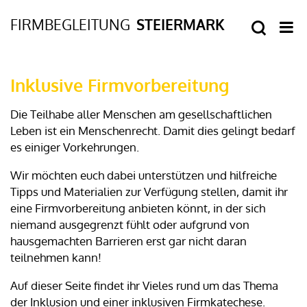
Inklusive Firmvorbereitung
Die Teilhabe aller Menschen am gesellschaftlichen
Leben ist ein Menschenrecht. Damit dies gelingt bedarf
es einiger Vorkehrungen.
Wir möchten euch dabei unterstützen und hilfreiche
Tipps und Materialien zur Verfügung stellen, damit ihr
eine Firmvorbereitung anbieten könnt, in der sich
niemand ausgegrenzt fühlt oder aufgrund von
hausgemachten Barrieren erst gar nicht daran
teilnehmen kann!
Auf dieser Seite findet ihr Vieles rund um das Thema
der Inklusion und einer inklusiven Firmkatechese.