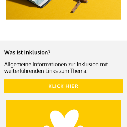
Was ist Inklusion?
Allgemeine Informationen zur Inklusion mit
weiterführenden Links zum Thema.
KLICK HIER