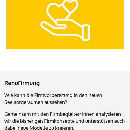
RenoFirmung
Wie kann die Firmvorbereitung in den neuen
Seelsorgeräumen aussehen?
Gemeinsam mit den Firmbegleiter*innen analysieren
wir die bisherigen Firmkonzepte und unterstützen euch
dabei neue Modelle zu kreieren.