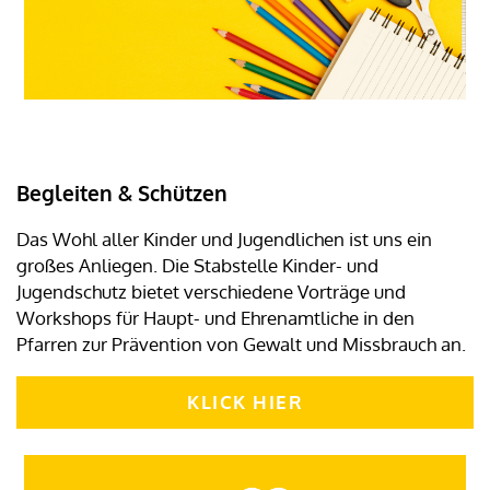
Begleiten & Schützen
Das Wohl aller Kinder und Jugendlichen ist uns ein
großes Anliegen. Die Stabstelle Kinder- und
Jugendschutz bietet verschiedene Vorträge und
Workshops für Haupt- und Ehrenamtliche in den
Pfarren zur Prävention von Gewalt und Missbrauch an.
KLICK HIER