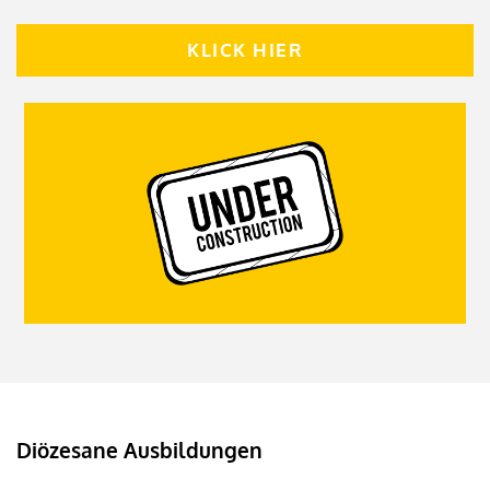
KLICK HIER
Diözesane Ausbildungen