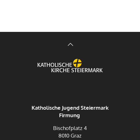
Katholische Jugend Steiermark
Firmung
Bischofplatz 4
8010 Graz