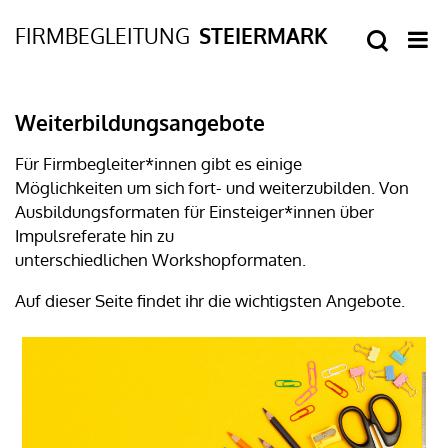
Weiterbildungsangebote
Für Firmbegleiter*innen gibt es einige
Möglichkeiten um sich fort- und weiterzubilden. Von
Ausbildungsformaten für Einsteiger*innen über
Impulsreferate hin zu
unterschiedlichen Workshopformaten.
Auf dieser Seite findet ihr die wichtigsten Angebote.