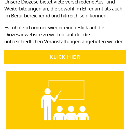
Unsere Diözese bietet viele verschiedene Aus- und
Weiterbildungen an, die sowohl im Ehrenamt als auch
im Beruf bereichernd und hilfreich sein können.
Es lohnt sich immer wieder einen Blick auf die
Diözesanwebsite zu werfen, auf der die
unterschiedlichen Veranstaltungen angeboten werden.
KLICK HIER