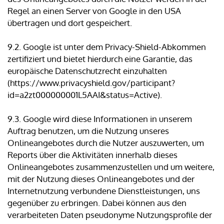
Regel an einen Server von Google in den USA
übertragen und dort gespeichert.
9.2. Google ist unter dem Privacy-Shield-Abkommen
zertifiziert und bietet hierdurch eine Garantie, das
europäische Datenschutzrecht einzuhalten
(https://www.privacyshield.gov/participant?
id=a2zt000000001L5AAI&status=Active).
9.3. Google wird diese Informationen in unserem
Auftrag benutzen, um die Nutzung unseres
Onlineangebotes durch die Nutzer auszuwerten, um
Reports über die Aktivitäten innerhalb dieses
Onlineangebotes zusammenzustellen und um weitere,
mit der Nutzung dieses Onlineangebotes und der
Internetnutzung verbundene Dienstleistungen, uns
gegenüber zu erbringen. Dabei können aus den
verarbeiteten Daten pseudonyme Nutzungsprofile der