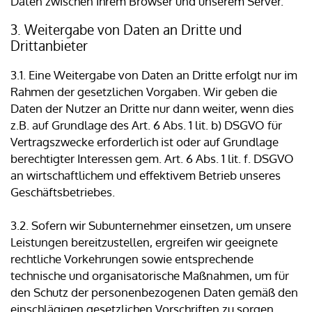
Daten zwischen Ihrem Browser und unserem Server.
3. Weitergabe von Daten an Dritte und
Drittanbieter
3.1. Eine Weitergabe von Daten an Dritte erfolgt nur im
Rahmen der gesetzlichen Vorgaben. Wir geben die
Daten der Nutzer an Dritte nur dann weiter, wenn dies
z.B. auf Grundlage des Art. 6 Abs. 1 lit. b) DSGVO für
Vertragszwecke erforderlich ist oder auf Grundlage
berechtigter Interessen gem. Art. 6 Abs. 1 lit. f. DSGVO
an wirtschaftlichem und effektivem Betrieb unseres
Geschäftsbetriebes.
3.2. Sofern wir Subunternehmer einsetzen, um unsere
Leistungen bereitzustellen, ergreifen wir geeignete
rechtliche Vorkehrungen sowie entsprechende
technische und organisatorische Maßnahmen, um für
den Schutz der personenbezogenen Daten gemäß den
einschlägigen gesetzlichen Vorschriften zu sorgen.