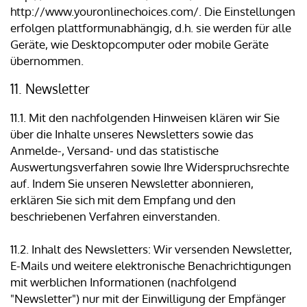
http://www.youronlinechoices.com/. Die Einstellungen
erfolgen plattformunabhängig, d.h. sie werden für alle
Geräte, wie Desktopcomputer oder mobile Geräte
übernommen.
11. Newsletter
11.1. Mit den nachfolgenden Hinweisen klären wir Sie
über die Inhalte unseres Newsletters sowie das
Anmelde-, Versand- und das statistische
Auswertungsverfahren sowie Ihre Widerspruchsrechte
auf. Indem Sie unseren Newsletter abonnieren,
erklären Sie sich mit dem Empfang und den
beschriebenen Verfahren einverstanden.
11.2. Inhalt des Newsletters: Wir versenden Newsletter,
E-Mails und weitere elektronische Benachrichtigungen
mit werblichen Informationen (nachfolgend
"Newsletter") nur mit der Einwilligung der Empfänger