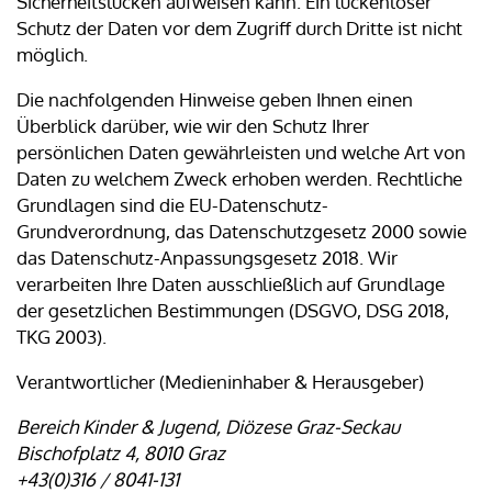
Sicherheitslücken aufweisen kann. Ein lückenloser
Schutz der Daten vor dem Zugriff durch Dritte ist nicht
möglich.
Die nachfolgenden Hinweise geben Ihnen einen
Überblick darüber, wie wir den Schutz Ihrer
persönlichen Daten gewährleisten und welche Art von
Daten zu welchem Zweck erhoben werden. Rechtliche
Grundlagen sind die EU-Datenschutz-
Grundverordnung, das Datenschutzgesetz 2000 sowie
das Datenschutz-Anpassungsgesetz 2018. Wir
verarbeiten Ihre Daten ausschließlich auf Grundlage
der gesetzlichen Bestimmungen (DSGVO, DSG 2018,
TKG 2003).
Verantwortlicher (Medieninhaber & Herausgeber)
Bereich Kinder & Jugend, Diözese Graz-Seckau
Bischofplatz 4, 8010 Graz
+43(0)316 / 8041-131