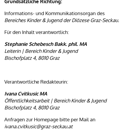
Grundsätzliche Richtung:
Informations- und Kommunikationsorgan des
Bereiches Kinder & Jugend der Diözese Graz-Seckau.
Für den Inhalt verantwortlich:
Stephanie Schebesch Bakk. phil. MA
Leiterin | Bereich Kinder & Jugend
Bischofplatz 4, 8010 Graz
Verantwortliche Redakteurin:
Ivana Cvitkusic MA
Öffentlichkeitsarbeit | Bereich Kinder & Jugend
Bischofplatz 4, 8010 Graz
Anfragen zur Homepage bitte per Mail an
ivana.cvitkusic
@graz-seckau.at