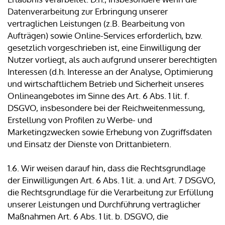
Datenverarbeitung zur Erbringung unserer
vertraglichen Leistungen (z.B. Bearbeitung von
Aufträgen) sowie Online-Services erforderlich, bzw.
gesetzlich vorgeschrieben ist, eine Einwilligung der
Nutzer vorliegt, als auch aufgrund unserer berechtigten
Interessen (d.h. Interesse an der Analyse, Optimierung
und wirtschaftlichem Betrieb und Sicherheit unseres
Onlineangebotes im Sinne des Art. 6 Abs. 1 lit. f.
DSGVO, insbesondere bei der Reichweitenmessung,
Erstellung von Profilen zu Werbe- und
Marketingzwecken sowie Erhebung von Zugriffsdaten
und Einsatz der Dienste von Drittanbietern.
1.6. Wir weisen darauf hin, dass die Rechtsgrundlage
der Einwilligungen Art. 6 Abs. 1 lit. a. und Art. 7 DSGVO,
die Rechtsgrundlage für die Verarbeitung zur Erfüllung
unserer Leistungen und Durchführung vertraglicher
Maßnahmen Art. 6 Abs. 1 lit. b. DSGVO, die