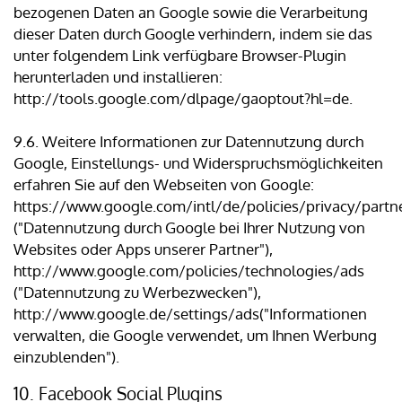
bezogenen Daten an Google sowie die Verarbeitung
dieser Daten durch Google verhindern, indem sie das
unter folgendem Link verfügbare Browser-Plugin
herunterladen und installieren:
http://tools.google.com/dlpage/gaoptout?hl=de.
9.6. Weitere Informationen zur Datennutzung durch
Google, Einstellungs- und Widerspruchsmöglichkeiten
erfahren Sie auf den Webseiten von Google:
https://www.google.com/intl/de/policies/privacy/partn
("Datennutzung durch Google bei Ihrer Nutzung von
Websites oder Apps unserer Partner"),
http://www.google.com/policies/technologies/ads
("Datennutzung zu Werbezwecken"),
http://www.google.de/settings/ads("Informationen
verwalten, die Google verwendet, um Ihnen Werbung
einzublenden").
10. Facebook Social Plugins