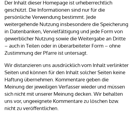
Der Inhalt dieser Homepage ist urheberrechtlich
geschützt. Die Informationen sind nur für die
persönliche Verwendung bestimmt. Jede
weitergehende Nutzung insbesondere die Speicherung
in Datenbanken, Vervielfältigung und jede Form von
gewerblicher Nutzung sowie die Weitergabe an Dritte
– auch in Teilen oder in überarbeiteter Form – ohne
Zustimmung der Pfarre ist untersagt.
Wir distanzieren uns ausdrücklich vom Inhalt verlinkter
Seiten und können für den Inhalt solcher Seiten keine
Haftung übernehmen. Kommentare geben die
Meinung der jeweiligen Verfasser wieder und müssen
sich nicht mit unserer Meinung decken. Wir behalten
uns vor, ungeeignete Kommentare zu löschen bzw.
nicht zu veröffentlichen.