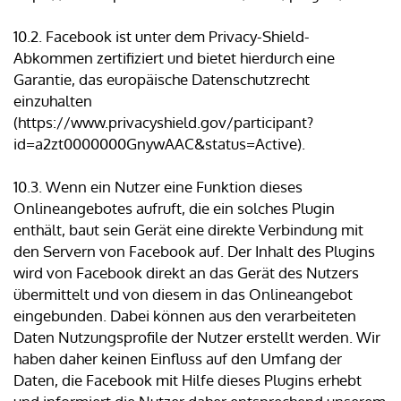
10.2. Facebook ist unter dem Privacy-Shield-
Abkommen zertifiziert und bietet hierdurch eine
Garantie, das europäische Datenschutzrecht
einzuhalten
(https://www.privacyshield.gov/participant?
id=a2zt0000000GnywAAC&status=Active).
10.3. Wenn ein Nutzer eine Funktion dieses
Onlineangebotes aufruft, die ein solches Plugin
enthält, baut sein Gerät eine direkte Verbindung mit
den Servern von Facebook auf. Der Inhalt des Plugins
wird von Facebook direkt an das Gerät des Nutzers
übermittelt und von diesem in das Onlineangebot
eingebunden. Dabei können aus den verarbeiteten
Daten Nutzungsprofile der Nutzer erstellt werden. Wir
haben daher keinen Einfluss auf den Umfang der
Daten, die Facebook mit Hilfe dieses Plugins erhebt