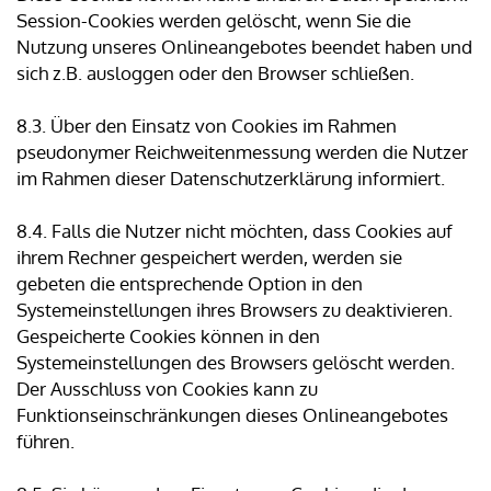
Session-Cookies werden gelöscht, wenn Sie die
Nutzung unseres Onlineangebotes beendet haben und
sich z.B. ausloggen oder den Browser schließen.
8.3. Über den Einsatz von Cookies im Rahmen
pseudonymer Reichweitenmessung werden die Nutzer
im Rahmen dieser Datenschutzerklärung informiert.
8.4. Falls die Nutzer nicht möchten, dass Cookies auf
ihrem Rechner gespeichert werden, werden sie
gebeten die entsprechende Option in den
Systemeinstellungen ihres Browsers zu deaktivieren.
Gespeicherte Cookies können in den
Systemeinstellungen des Browsers gelöscht werden.
Der Ausschluss von Cookies kann zu
Funktionseinschränkungen dieses Onlineangebotes
führen.