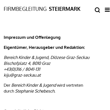
Impressum und Offenlegung
Eigentümer, Herausgeber und Redaktion:
Bereich Kinder & Jugend, Diözese Graz-Seckau
Bischofplatz 4, 8010 Graz
+43(0)316 / 8041-131
kiju@graz-seckau.at
Der
Bereich Kinder & Jugend
wird vertreten
durch
Stephanie Schebesch.