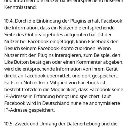
und informiert die Nutzer daher entsprechend unserem
Kenntnisstand.
10.4. Durch die Einbindung der Plugins erhält Facebook
die Information, dass ein Nutzer die entsprechende
Seite des Onlineangebotes aufgerufen hat. Ist der
Nutzer bei Facebook eingeloggt, kann Facebook den
Besuch seinem Facebook-Konto zuordnen. Wenn
Nutzer mit den Plugins interagieren, zum Beispiel den
Like Button betätigen oder einen Kommentar abgeben,
wird die entsprechende Information von Ihrem Gerät
direkt an Facebook übermittelt und dort gespeichert.
Falls ein Nutzer kein Mitglied von Facebook ist,
besteht trotzdem die Möglichkeit, dass Facebook seine
IP-Adresse in Erfahrung bringt und speichert. Laut
Facebook wird in Deutschland nur eine anonymisierte
IP-Adresse gespeichert.
10.5. Zweck und Umfang der Datenerhebung und die