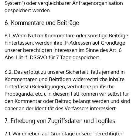
System") oder vergleichbarer Anfragenorganisation
gespeichert werden.
6. Kommentare und Beiträge
6.1. Wenn Nutzer Kommentare oder sonstige Beiträge
hinterlassen, werden ihre IP-Adressen auf Grundlage
unserer berechtigten Interessen im Sinne des Art. 6
Abs. 1 lit. f. DSGVO für 7 Tage gespeichert.
6.2. Das erfolgt zu unserer Sicherheit, falls jemand in
Kommentaren und Beiträgen widerrechtliche Inhalte
hinterlässt (Beleidigungen, verbotene politische
Propaganda, etc.). In diesem Fall können wir selbst für
den Kommentar oder Beitrag belangt werden und sind
daher an der Identität des Verfassers interessiert.
7. Erhebung von Zugriffsdaten und Logfiles
7.1. Wir erheben auf Grundlage unserer berechtigten