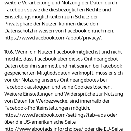
weitere Verarbeitung und Nutzung der Daten durch
Facebook sowie die diesbezüglichen Rechte und
Einstellungsmöglichkeiten zum Schutz der
Privatsphäre der Nutzer, können diese den
Datenschutzhinweisen von Facebook entnehmen:
https://www.facebook.com/about/privacy/.
10.6. Wenn ein Nutzer Facebookmitglied ist und nicht
möchte, dass Facebook über dieses Onlineangebot
Daten über ihn sammelt und mit seinen bei Facebook
gespeicherten Mitgliedsdaten verknüpft, muss er sich
vor der Nutzung unseres Onlineangebotes bei
Facebook ausloggen und seine Cookies löschen.
Weitere Einstellungen und Widersprüche zur Nutzung
von Daten für Werbezwecke, sind innerhalb der
Facebook-Profileinstellungen möglich:
https://www.facebook.com/settings?tab=ads oder
über die US-amerikanische Seite
http://www.aboutads.info/choices/ oder die EU-Seite