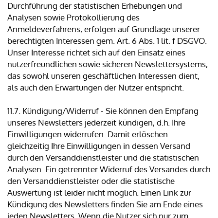
Durchführung der statistischen Erhebungen und
Analysen sowie Protokollierung des
Anmeldeverfahrens, erfolgen auf Grundlage unserer
berechtigten Interessen gem. Art. 6 Abs. 1 lit. f DSGVO.
Unser Interesse richtet sich auf den Einsatz eines
nutzerfreundlichen sowie sicheren Newslettersystems,
das sowohl unseren geschäftlichen Interessen dient,
als auch den Erwartungen der Nutzer entspricht.
11.7. Kündigung/Widerruf - Sie können den Empfang
unseres Newsletters jederzeit kündigen, d.h. Ihre
Einwilligungen widerrufen. Damit erlöschen
gleichzeitig Ihre Einwilligungen in dessen Versand
durch den Versanddienstleister und die statistischen
Analysen. Ein getrennter Widerruf des Versandes durch
den Versanddienstleister oder die statistische
Auswertung ist leider nicht möglich. Einen Link zur
Kündigung des Newsletters finden Sie am Ende eines
jeden Newsletters. Wenn die Nutzer sich nur zum