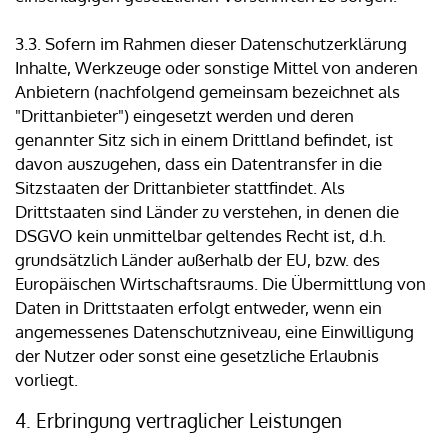
3.3. Sofern im Rahmen dieser Datenschutzerklärung
Inhalte, Werkzeuge oder sonstige Mittel von anderen
Anbietern (nachfolgend gemeinsam bezeichnet als
"Drittanbieter") eingesetzt werden und deren
genannter Sitz sich in einem Drittland befindet, ist
davon auszugehen, dass ein Datentransfer in die
Sitzstaaten der Drittanbieter stattfindet. Als
Drittstaaten sind Länder zu verstehen, in denen die
DSGVO kein unmittelbar geltendes Recht ist, d.h.
grundsätzlich Länder außerhalb der EU, bzw. des
Europäischen Wirtschaftsraums. Die Übermittlung von
Daten in Drittstaaten erfolgt entweder, wenn ein
angemessenes Datenschutzniveau, eine Einwilligung
der Nutzer oder sonst eine gesetzliche Erlaubnis
vorliegt.
4. Erbringung vertraglicher Leistungen