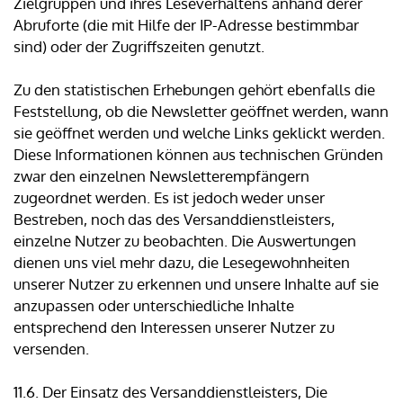
Zielgruppen und ihres Leseverhaltens anhand derer
Abruforte (die mit Hilfe der IP-Adresse bestimmbar
sind) oder der Zugriffszeiten genutzt.
Zu den statistischen Erhebungen gehört ebenfalls die
Feststellung, ob die Newsletter geöffnet werden, wann
sie geöffnet werden und welche Links geklickt werden.
Diese Informationen können aus technischen Gründen
zwar den einzelnen Newsletterempfängern
zugeordnet werden. Es ist jedoch weder unser
Bestreben, noch das des Versanddienstleisters,
einzelne Nutzer zu beobachten. Die Auswertungen
dienen uns viel mehr dazu, die Lesegewohnheiten
unserer Nutzer zu erkennen und unsere Inhalte auf sie
anzupassen oder unterschiedliche Inhalte
entsprechend den Interessen unserer Nutzer zu
versenden.
11.6. Der Einsatz des Versanddienstleisters, Die