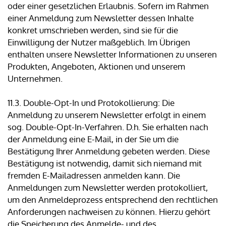
oder einer gesetzlichen Erlaubnis. Sofern im Rahmen
einer Anmeldung zum Newsletter dessen Inhalte
konkret umschrieben werden, sind sie für die
Einwilligung der Nutzer maßgeblich. Im Übrigen
enthalten unsere Newsletter Informationen zu unseren
Produkten, Angeboten, Aktionen und unserem
Unternehmen.
11.3. Double-Opt-In und Protokollierung: Die
Anmeldung zu unserem Newsletter erfolgt in einem
sog. Double-Opt-In-Verfahren. D.h. Sie erhalten nach
der Anmeldung eine E-Mail, in der Sie um die
Bestätigung Ihrer Anmeldung gebeten werden. Diese
Bestätigung ist notwendig, damit sich niemand mit
fremden E-Mailadressen anmelden kann. Die
Anmeldungen zum Newsletter werden protokolliert,
um den Anmeldeprozess entsprechend den rechtlichen
Anforderungen nachweisen zu können. Hierzu gehört
die Speicherung des Anmelde- und des