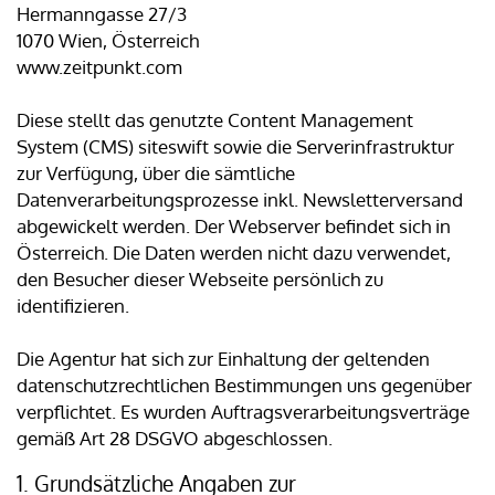
Hermanngasse 27/3
1070 Wien, Österreich
www.zeitpunkt.com
Diese stellt das genutzte Content Management
System (CMS) siteswift sowie die Serverinfrastruktur
zur Verfügung, über die sämtliche
Datenverarbeitungsprozesse inkl. Newsletterversand
abgewickelt werden. Der Webserver befindet sich in
Österreich. Die Daten werden nicht dazu verwendet,
den Besucher dieser Webseite persönlich zu
identifizieren.
Die Agentur hat sich zur Einhaltung der geltenden
datenschutzrechtlichen Bestimmungen uns gegenüber
verpflichtet. Es wurden Auftragsverarbeitungsverträge
gemäß Art 28 DSGVO abgeschlossen.
1. Grundsätzliche Angaben zur