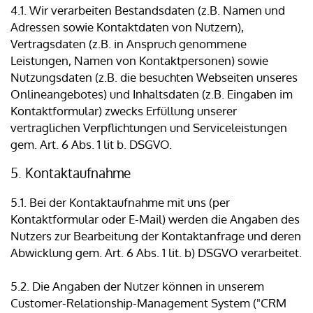
4.1. Wir verarbeiten Bestandsdaten (z.B. Namen und
Adressen sowie Kontaktdaten von Nutzern),
Vertragsdaten (z.B. in Anspruch genommene
Leistungen, Namen von Kontaktpersonen) sowie
Nutzungsdaten (z.B. die besuchten Webseiten unseres
Onlineangebotes) und Inhaltsdaten (z.B. Eingaben im
Kontaktformular) zwecks Erfüllung unserer
vertraglichen Verpflichtungen und Serviceleistungen
gem. Art. 6 Abs. 1 lit b. DSGVO.
5. Kontaktaufnahme
5.1. Bei der Kontaktaufnahme mit uns (per
Kontaktformular oder E-Mail) werden die Angaben des
Nutzers zur Bearbeitung der Kontaktanfrage und deren
Abwicklung gem. Art. 6 Abs. 1 lit. b) DSGVO verarbeitet.
5.2. Die Angaben der Nutzer können in unserem
Customer-Relationship-Management System ("CRM