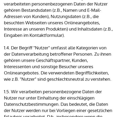
verarbeiteten personenbezogenen Daten der Nutzer
gehören Bestandsdaten (z.B., Namen und E-Mail-
Adressen von Kunden), Nutzungsdaten (z.B., die
besuchten Webseiten unseres Onlineangebotes,
Interesse an unseren Produkten) und Inhaltsdaten (z.B.,
Eingaben im Kontaktformular).
1.4. Der Begriff "Nutzer" umfasst alle Kategorien von
der Datenverarbeitung betroffener Personen. Zu ihnen
gehören unsere Geschäftspartner, Kunden,
Interessenten und sonstige Besucher unseres
Onlineangebotes. Die verwendeten Begrifflichkeiten,
wie z.B. "Nutzer" sind geschlechtsneutral zu verstehen.
1.5. Wir verarbeiten personenbezogene Daten der
Nutzer nur unter Einhaltung der einschlägigen
Datenschutzbestimmungen. Das bedeutet, die Daten
der Nutzer werden nur bei Vorliegen einer gesetzlichen
Erlaubnis verarbeitet. D.h., insbesondere wenn die