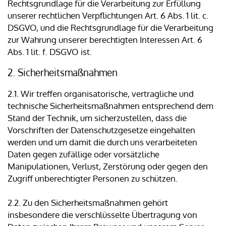
Rechtsgrundlage für die Verarbeitung zur Erfüllung
unserer rechtlichen Verpflichtungen Art. 6 Abs. 1 lit. c.
DSGVO, und die Rechtsgrundlage für die Verarbeitung
zur Wahrung unserer berechtigten Interessen Art. 6
Abs. 1 lit. f. DSGVO ist.
2. Sicherheitsmaßnahmen
2.1. Wir treffen organisatorische, vertragliche und
technische Sicherheitsmaßnahmen entsprechend dem
Stand der Technik, um sicherzustellen, dass die
Vorschriften der Datenschutzgesetze eingehalten
werden und um damit die durch uns verarbeiteten
Daten gegen zufällige oder vorsätzliche
Manipulationen, Verlust, Zerstörung oder gegen den
Zugriff unberechtigter Personen zu schützen.
2.2. Zu den Sicherheitsmaßnahmen gehört
insbesondere die verschlüsselte Übertragung von