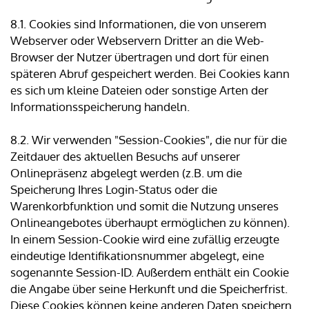
8.1. Cookies sind Informationen, die von unserem
Webserver oder Webservern Dritter an die Web-
Browser der Nutzer übertragen und dort für einen
späteren Abruf gespeichert werden. Bei Cookies kann
es sich um kleine Dateien oder sonstige Arten der
Informationsspeicherung handeln.
8.2. Wir verwenden "Session-Cookies", die nur für die
Zeitdauer des aktuellen Besuchs auf unserer
Onlinepräsenz abgelegt werden (z.B. um die
Speicherung Ihres Login-Status oder die
Warenkorbfunktion und somit die Nutzung unseres
Onlineangebotes überhaupt ermöglichen zu können).
In einem Session-Cookie wird eine zufällig erzeugte
eindeutige Identifikationsnummer abgelegt, eine
sogenannte Session-ID. Außerdem enthält ein Cookie
die Angabe über seine Herkunft und die Speicherfrist.
Diese Cookies können keine anderen Daten speichern.