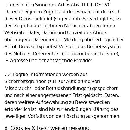
Interessen im Sinne des Art. 6 Abs. 1 lit. f. DSGVO
Daten über jeden Zugriff auf den Server, auf dem sich
dieser Dienst befindet (sogenannte Serverlogfiles). Zu
den Zugriffsdaten gehören Name der abgerufenen
Webseite, Datei, Datum und Uhrzeit des Abrufs,
übertragene Datenmenge, Meldung über erfolgreichen
Abruf, Browsertyp nebst Version, das Betriebssystem
des Nutzers, Referrer URL (die zuvor besuchte Seite),
IP-Adresse und der anfragende Provider.
7.2. Logfile-Informationen werden aus
Sicherheitsgründen (z.B. zur Aufklärung von
Missbrauchs- oder Betrugshandlungen) gespeichert
und nach einer angemessenen Frist gelöscht. Daten,
deren weitere Aufbewahrung zu Beweiszwecken
erforderlich ist, sind bis zur endgültigen Klärung des
jeweiligen Vorfalls von der Löschung ausgenommen.
8. Cookies & Reichweitenmessung