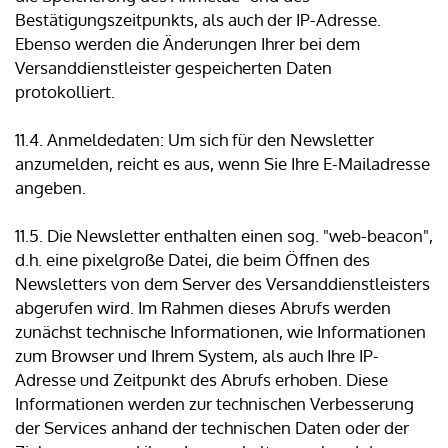
Bestätigungszeitpunkts, als auch der IP-Adresse.
Ebenso werden die Änderungen Ihrer bei dem
Versanddienstleister gespeicherten Daten
protokolliert.
11.4. Anmeldedaten: Um sich für den Newsletter
anzumelden, reicht es aus, wenn Sie Ihre E-Mailadresse
angeben.
11.5. Die Newsletter enthalten einen sog. "web-beacon",
d.h. eine pixelgroße Datei, die beim Öffnen des
Newsletters von dem Server des Versanddienstleisters
abgerufen wird. Im Rahmen dieses Abrufs werden
zunächst technische Informationen, wie Informationen
zum Browser und Ihrem System, als auch Ihre IP-
Adresse und Zeitpunkt des Abrufs erhoben. Diese
Informationen werden zur technischen Verbesserung
der Services anhand der technischen Daten oder der