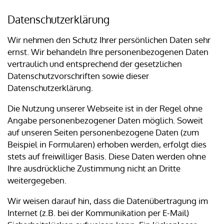
Datenschutzerklärung
Wir nehmen den Schutz Ihrer persönlichen Daten sehr
ernst. Wir behandeln Ihre personenbezogenen Daten
vertraulich und entsprechend der gesetzlichen
Datenschutzvorschriften sowie dieser
Datenschutzerklärung.
Die Nutzung unserer Webseite ist in der Regel ohne
Angabe personenbezogener Daten möglich. Soweit
auf unseren Seiten personenbezogene Daten (zum
Beispiel in Formularen) erhoben werden, erfolgt dies
stets auf freiwilliger Basis. Diese Daten werden ohne
Ihre ausdrückliche Zustimmung nicht an Dritte
weitergegeben.
Wir weisen darauf hin, dass die Datenübertragung im
Internet (z.B. bei der Kommunikation per E-Mail)