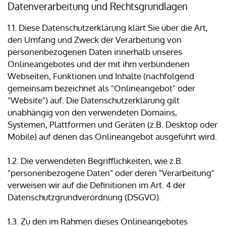
Datenverarbeitung und Rechtsgrundlagen
1.1. Diese Datenschutzerklärung klärt Sie über die Art,
den Umfang und Zweck der Verarbeitung von
personenbezogenen Daten innerhalb unseres
Onlineangebotes und der mit ihm verbundenen
Webseiten, Funktionen und Inhalte (nachfolgend
gemeinsam bezeichnet als "Onlineangebot" oder
"Website") auf. Die Datenschutzerklärung gilt
unabhängig von den verwendeten Domains,
Systemen, Plattformen und Geräten (z.B. Desktop oder
Mobile) auf denen das Onlineangebot ausgeführt wird.
1.2. Die verwendeten Begrifflichkeiten, wie z.B.
"personenbezogene Daten" oder deren "Verarbeitung"
verweisen wir auf die Definitionen im Art. 4 der
Datenschutzgrundverordnung (DSGVO).
1.3. Zu den im Rahmen dieses Onlineangebotes