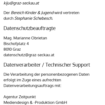
kiju@graz-seckau.at
Der
Bereich Kinder & Jugend
wird vertreten
durch
Stephanie Schebesch.
Datenschutzbeauftragte
Mag. Marianne Obrietan
Bischofplatz 4
8010 Graz
datenschutz@graz-seckau.at
Datenverarbeiter / Technischer Support
Die Verarbeitung der personenbezogenen Daten
erfolgt im Zuge eines aufrechten
Datenverarbeitungsauftrags mit:
Agentur Zeitpunkt
Mediendesign & -Produktion GmbH