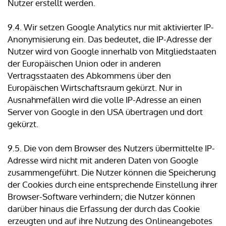
Nutzer erstellt werden.
9.4. Wir setzen Google Analytics nur mit aktivierter IP-
Anonymisierung ein. Das bedeutet, die IP-Adresse der
Nutzer wird von Google innerhalb von Mitgliedstaaten
der Europäischen Union oder in anderen
Vertragsstaaten des Abkommens über den
Europäischen Wirtschaftsraum gekürzt. Nur in
Ausnahmefällen wird die volle IP-Adresse an einen
Server von Google in den USA übertragen und dort
gekürzt.
9.5. Die von dem Browser des Nutzers übermittelte IP-
Adresse wird nicht mit anderen Daten von Google
zusammengeführt. Die Nutzer können die Speicherung
der Cookies durch eine entsprechende Einstellung ihrer
Browser-Software verhindern; die Nutzer können
darüber hinaus die Erfassung der durch das Cookie
erzeugten und auf ihre Nutzung des Onlineangebotes